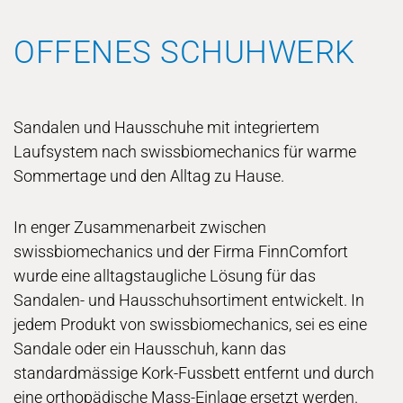
OFFENES SCHUHWERK
Sandalen und Hausschuhe mit integriertem
Laufsystem nach swissbiomechanics für warme
Sommertage und den Alltag zu Hause.
In enger Zusammenarbeit zwischen
swissbiomechanics und der Firma FinnComfort
wurde eine alltagstaugliche Lösung für das
Sandalen- und Hausschuhsortiment entwickelt. In
jedem Produkt von swissbiomechanics, sei es eine
Sandale oder ein Hausschuh, kann das
standardmässige Kork-Fussbett entfernt und durch
eine orthopädische Mass-Einlage ersetzt werden.