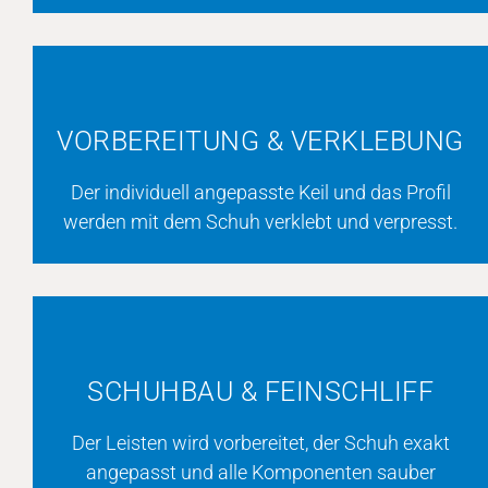
VORBEREITUNG & VERKLEBUNG
Der individuell angepasste Keil und das Profil
werden mit dem Schuh verklebt und verpresst.
SCHUHBAU & FEINSCHLIFF
Der Leisten wird vorbereitet, der Schuh exakt
angepasst und alle Komponenten sauber