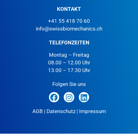
KONTAKT
+41 55 418 70 60
info@swissbiomechanics.ch
TELEFONZEITEN
Montag – Freitag
08.00 – 12.00 Uhr
13.00 – 17.30 Uhr
Folgen Sie uns
AGB
|
Datenschutz
|
Impressum