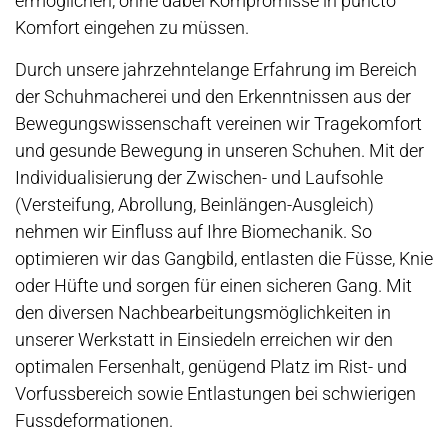
ermöglichen, ohne dabei Kompromisse in puncto
Komfort eingehen zu müssen.
Durch unsere jahrzehntelange Erfahrung im Bereich
der Schuhmacherei und den Erkenntnissen aus der
Bewegungswissenschaft vereinen wir Tragekomfort
und gesunde Bewegung in unseren Schuhen. Mit der
Individualisierung der Zwischen- und Laufsohle
(Versteifung, Abrollung, Beinlängen-Ausgleich)
nehmen wir Einfluss auf Ihre Biomechanik. So
optimieren wir das Gangbild, entlasten die Füsse, Knie
oder Hüfte und sorgen für einen sicheren Gang. Mit
den diversen Nachbearbeitungsmöglichkeiten in
unserer Werkstatt in Einsiedeln erreichen wir den
optimalen Fersenhalt, genügend Platz im Rist- und
Vorfussbereich sowie Entlastungen bei schwierigen
Fussdeformationen.