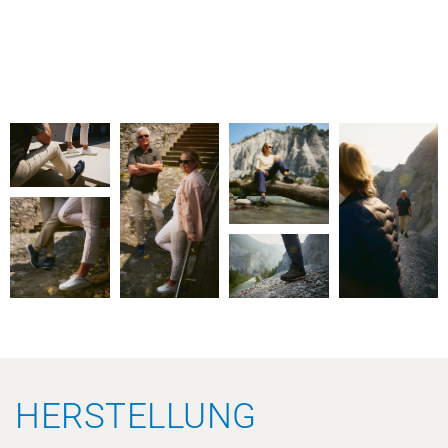
HERSTELLUNG