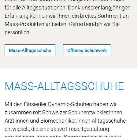
für alle Alltagssituationen. Dank unserer langjährigen
Erfahrung können wir Ihnen ein breites Sortiment an
Mass-Produkten anbieten. Gerne beraten wir Sie
persönlich.
Mass-Alltagsschuhe
Offenes Schuhwerk
MASS-ALLTAGSSCHUHE
Mit den Einsiedler Dynamic-Schuhen haben wir
zusammen mit Schweizer Schuhentwickler:innen,
Ärzt:innen und Biomechaniker:innen Alltagsschuhe
entwickelt, die eine aktive Freizeitgestaltung