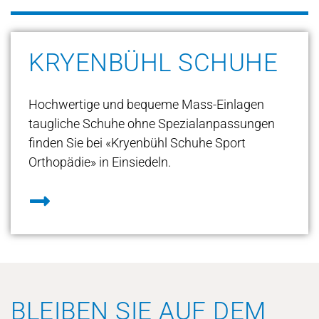
KRYENBÜHL SCHUHE
Hochwertige und bequeme Mass-Einlagen
taugliche Schuhe ohne Spezialanpassungen
finden Sie bei «Kryenbühl Schuhe Sport
Orthopädie» in Einsiedeln.
BLEIBEN SIE AUF DEM