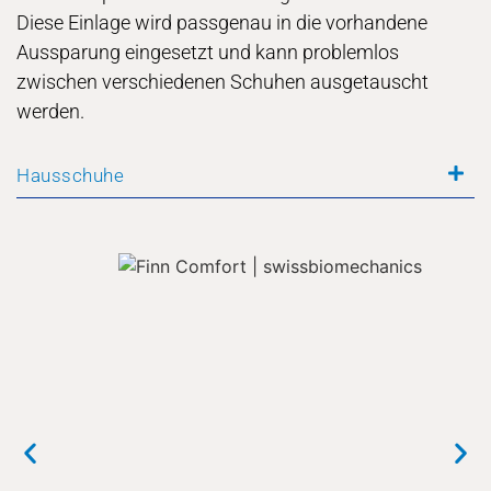
Diese Einlage wird passgenau in die vorhandene
Aussparung eingesetzt und kann problemlos
zwischen verschiedenen Schuhen ausgetauscht
werden.
Hausschuhe