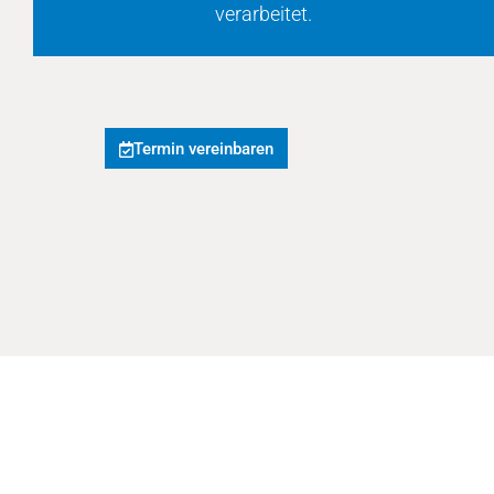
verarbeitet.
Termin vereinbaren