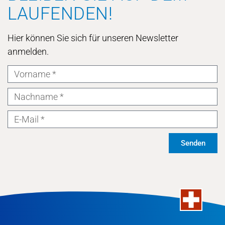
LAUFENDEN!
Hier können Sie sich für unseren Newsletter
anmelden.
Senden
Alternative: