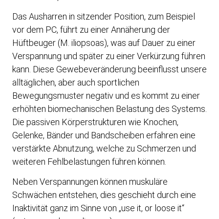
Das Ausharren in sitzender Position, zum Beispiel
vor dem PC, führt zu einer Annäherung der
Hüftbeuger (M. iliopsoas), was auf Dauer zu einer
Verspannung und später zu einer Verkürzung führen
kann. Diese Gewebeveränderung beeinflusst unsere
alltäglichen, aber auch sportlichen
Bewegungsmuster negativ und es kommt zu einer
erhöhten biomechanischen Belastung des Systems.
Die passiven Körperstrukturen wie Knochen,
Gelenke, Bänder und Bandscheiben erfahren eine
verstärkte Abnutzung, welche zu Schmerzen und
weiteren Fehlbelastungen führen können.
Neben Verspannungen können muskuläre
Schwächen entstehen, dies geschieht durch eine
Inaktivität ganz im Sinne von „use it, or loose it“