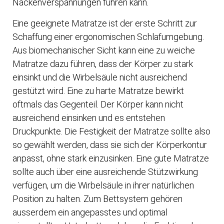
Nackenverspannungen führen kann.
Eine geeignete Matratze ist der erste Schritt zur
Schaffung einer ergonomischen Schlafumgebung.
Aus biomechanischer Sicht kann eine zu weiche
Matratze dazu führen, dass der Körper zu stark
einsinkt und die Wirbelsäule nicht ausreichend
gestützt wird. Eine zu harte Matratze bewirkt
oftmals das Gegenteil. Der Körper kann nicht
ausreichend einsinken und es entstehen
Druckpunkte. Die Festigkeit der Matratze sollte also
so gewählt werden, dass sie sich der Körperkontur
anpasst, ohne stark einzusinken. Eine gute Matratze
sollte auch über eine ausreichende Stützwirkung
verfügen, um die Wirbelsäule in ihrer natürlichen
Position zu halten. Zum Bettsystem gehören
ausserdem ein angepasstes und optimal