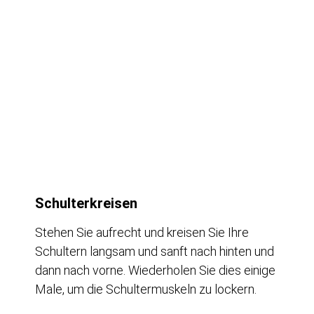
Schulterkreisen
Stehen Sie aufrecht und kreisen Sie Ihre
Schultern langsam und sanft nach hinten und
dann nach vorne. Wiederholen Sie dies einige
Male, um die Schultermuskeln zu lockern.