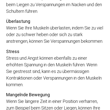
beim Liegen zu Verspannungen im Nacken und den
Schultern führen.
Überlastung
Wenn Sie Ihre Muskeln überlasten, indem Sie zu viel
oder zu schwer heben oder sich zu stark
anstrengen, können Sie Verspannungen bekommen.
Stress
Stress und Angst können ebenfalls zu einer
erhöhten Spannung in den Muskeln führen. Wenn
Sie gestresst sind, kann es zu übermässigen
Kontraktionen oder Verspannungen in den Muskeln
kommen.
Mangelnde Bewegung
Wenn Sie längere Zeit in einer Position verharren,
zum Beispiel beim Sitzen oder Liegen, können Ihre