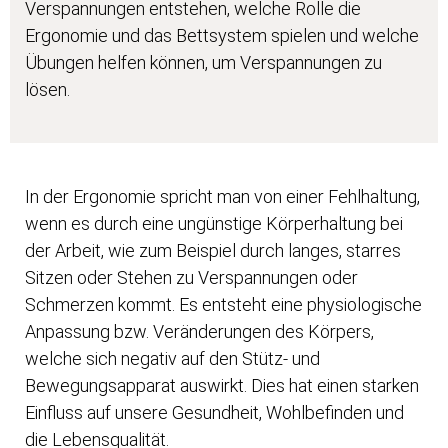
Verspannungen entstehen, welche Rolle die
Ergonomie und das Bettsystem spielen und welche
Übungen helfen können, um Verspannungen zu
lösen.
In der Ergonomie spricht man von einer Fehlhaltung,
wenn es durch eine ungünstige Körperhaltung bei
der Arbeit, wie zum Beispiel durch langes, starres
Sitzen oder Stehen zu Verspannungen oder
Schmerzen kommt. Es entsteht eine physiologische
Anpassung bzw. Veränderungen des Körpers,
welche sich negativ auf den Stütz- und
Bewegungsapparat auswirkt. Dies hat einen starken
Einfluss auf unsere Gesundheit, Wohlbefinden und
die Lebensqualität.