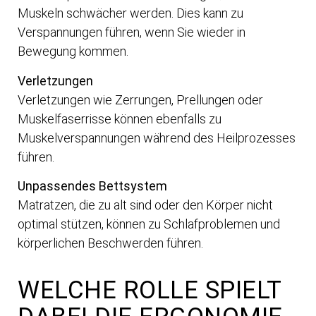
Muskeln schwächer werden. Dies kann zu
Verspannungen führen, wenn Sie wieder in
Bewegung kommen.
Verletzungen
Verletzungen wie Zerrungen, Prellungen oder
Muskelfaserrisse können ebenfalls zu
Muskelverspannungen während des Heilprozesses
führen.
Unpassendes Bettsystem
Matratzen, die zu alt sind oder den Körper nicht
optimal stützen, können zu Schlafproblemen und
körperlichen Beschwerden führen.
WELCHE ROLLE SPIELT