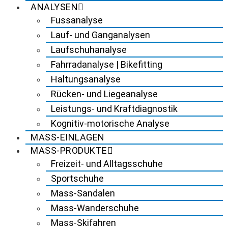
ANALYSEN
Fussanalyse
Lauf- und Ganganalysen
Laufschuhanalyse
Fahrradanalyse | Bikefitting
Haltungsanalyse
Rücken- und Liegeanalyse
Leistungs- und Kraftdiagnostik
Kognitiv-motorische Analyse
MASS-EINLAGEN
MASS-PRODUKTE
Freizeit- und Alltagsschuhe
Sportschuhe
Mass-Sandalen
Mass-Wanderschuhe
Mass-Skifahren