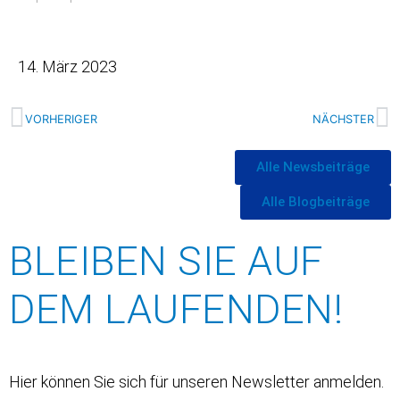
14. März 2023
VORHERIGER
NÄCHSTER
Alle Newsbeiträge
Alle Blogbeiträge
BLEIBEN SIE AUF
DEM LAUFENDEN!
Hier können Sie sich für unseren Newsletter anmelden.