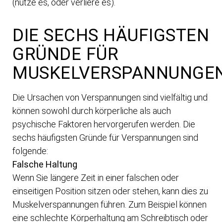
(nutze es, oder verliere es).
DIE SECHS HÄUFIGSTEN
GRÜNDE FÜR
MUSKELVERSPANNUNGE
Die Ursachen von Verspannungen sind vielfältig und
können sowohl durch körperliche als auch
psychische Faktoren hervorgerufen werden. Die
sechs häufigsten Gründe für Verspannungen sind
folgende:
Falsche Haltung
Wenn Sie längere Zeit in einer falschen oder
einseitigen Position sitzen oder stehen, kann dies zu
Muskelverspannungen führen. Zum Beispiel können
eine schlechte Körperhaltung am Schreibtisch oder