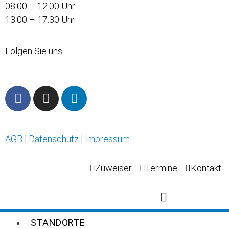
08.00 – 12.00 Uhr
13.00 – 17.30 Uhr
Folgen Sie uns
AGB
|
Datenschutz
|
Impressum
Zuweiser
Termine
Kontakt
STANDORTE