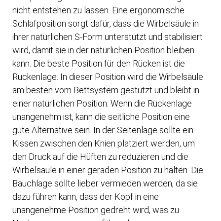
nicht entstehen zu lassen. Eine ergonomische
Schlafposition sorgt dafür, dass die Wirbelsäule in
ihrer natürlichen S-Form unterstützt und stabilisiert
wird, damit sie in der natürlichen Position bleiben
kann. Die beste Position für den Rücken ist die
Rückenlage. In dieser Position wird die Wirbelsäule
am besten vom Bettsystem gestützt und bleibt in
einer natürlichen Position. Wenn die Rückenlage
unangenehm ist, kann die seitliche Position eine
gute Alternative sein. In der Seitenlage sollte ein
Kissen zwischen den Knien platziert werden, um
den Druck auf die Hüften zu reduzieren und die
Wirbelsäule in einer geraden Position zu halten. Die
Bauchlage sollte lieber vermieden werden, da sie
dazu führen kann, dass der Kopf in eine
unangenehme Position gedreht wird, was zu