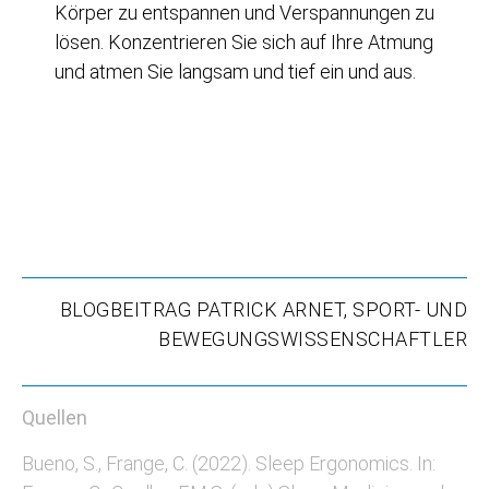
Körper zu entspannen und Verspannungen zu
lösen. Konzentrieren Sie sich auf Ihre Atmung
und atmen Sie langsam und tief ein und aus.
BLOGBEITRAG PATRICK ARNET, SPORT- UND
BEWEGUNGSWISSENSCHAFTLER
Quellen
Bueno, S., Frange, C. (2022). Sleep Ergonomics. In: