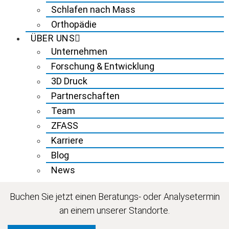
Schlafen nach Mass
Orthopädie
ÜBER UNS
Unternehmen
Forschung & Entwicklung
3D Druck
Partnerschaften
Team
ZFASS
Karriere
Blog
News
Buchen Sie jetzt einen Beratungs- oder Analysetermin
an einem unserer Standorte.