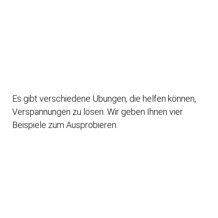
Es gibt verschiedene Übungen, die helfen können,
Verspannungen zu lösen. Wir geben Ihnen vier
Beispiele zum Ausprobieren: