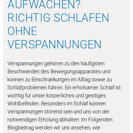
AUFWACHEN?
RICHTIG SCHLAFEN
OHNE
VERSPANNUNGEN
Verspannungen gehören zu den häufigsten
Beschwerden des Bewegungsapparates und
können zu Einschränkungen im Alltag sowie zu
Schlafproblemen führen. Ein erholsamer Schlaf ist
wichtig für unser körperliches und geistiges
Wohlbefinden. Besonders im Schlaf können
Verspannungen störend sein und uns von der
notwendigen Erholung abhalten. Im Folgenden
Blogbeitrag werden wir uns ansehen, wie