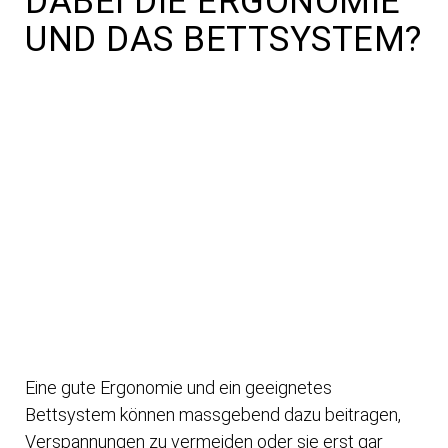
DABEI DIE ERGONOMIE
UND DAS BETTSYSTEM?
Eine gute Ergonomie und ein geeignetes
Bettsystem können massgebend dazu beitragen,
Verspannungen zu vermeiden oder sie erst gar