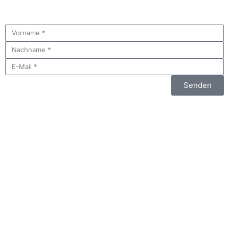
Senden