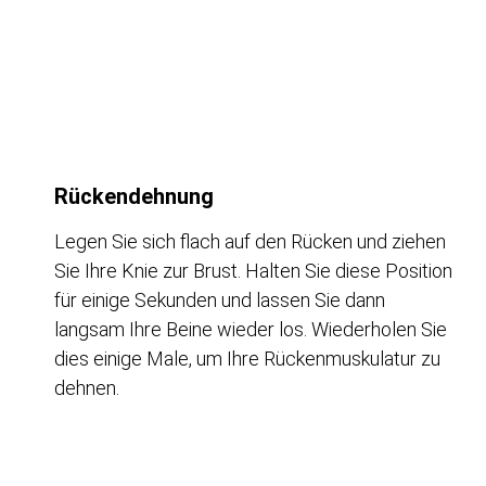
Rückendehnung
Legen Sie sich flach auf den Rücken und ziehen
Sie Ihre Knie zur Brust. Halten Sie diese Position
für einige Sekunden und lassen Sie dann
langsam Ihre Beine wieder los. Wiederholen Sie
dies einige Male, um Ihre Rückenmuskulatur zu
dehnen.