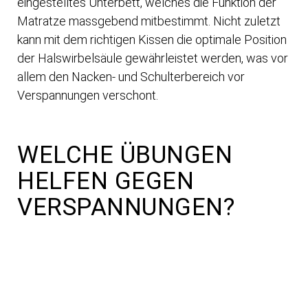
eingestelltes Unterbett, welches die Funktion der
Matratze massgebend mitbestimmt. Nicht zuletzt
kann mit dem richtigen Kissen die optimale Position
der Halswirbelsäule gewährleistet werden, was vor
allem den Nacken- und Schulterbereich vor
Verspannungen verschont.
WELCHE ÜBUNGEN
HELFEN GEGEN
VERSPANNUNGEN?