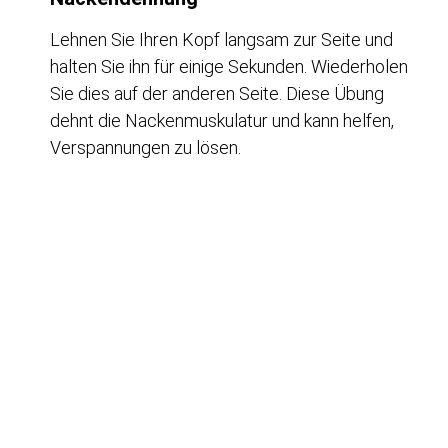
Lehnen Sie Ihren Kopf langsam zur Seite und
halten Sie ihn für einige Sekunden. Wiederholen
Sie dies auf der anderen Seite. Diese Übung
dehnt die Nackenmuskulatur und kann helfen,
Verspannungen zu lösen.