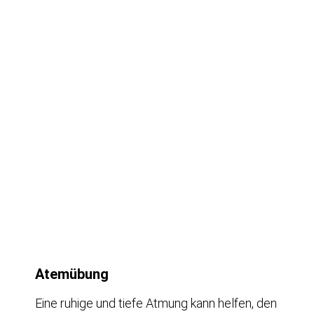
Atemübung
Eine ruhige und tiefe Atmung kann helfen, den