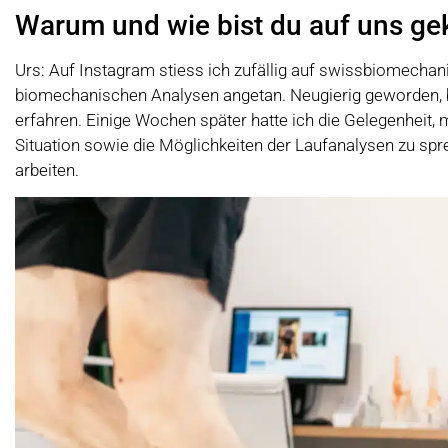
Warum und wie bist du auf uns 
Urs: Auf Instagram stiess ich zufällig auf swissbiomechan
biomechanischen Analysen angetan. Neugierig geworden, b
erfahren. Einige Wochen später hatte ich die Gelegenheit, 
Situation sowie die Möglichkeiten der Laufanalysen zu sp
arbeiten.