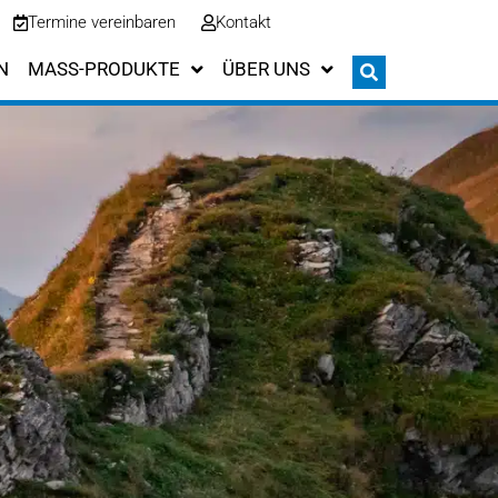
Termine vereinbaren
Kontakt
N
MASS-PRODUKTE
ÜBER UNS