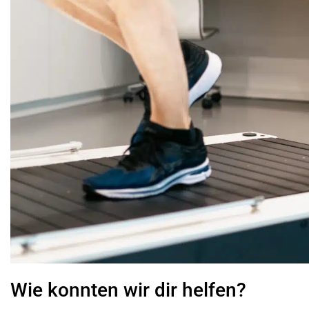
Wie konnten wir dir helfen?