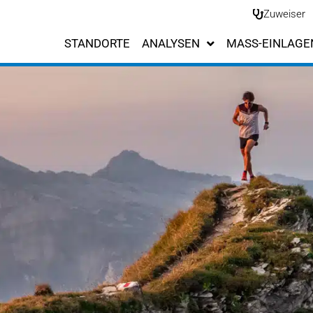
Zuweiser
STANDORTE
ANALYSEN
MASS-EINLAGE