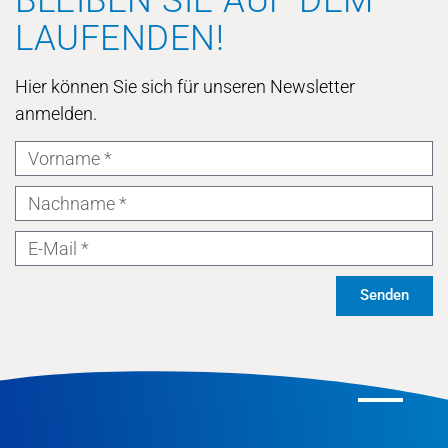
BLEIBEN SIE AUF DEM
LAUFENDEN!
Hier können Sie sich für unseren Newsletter
anmelden.
Senden
Alternative: