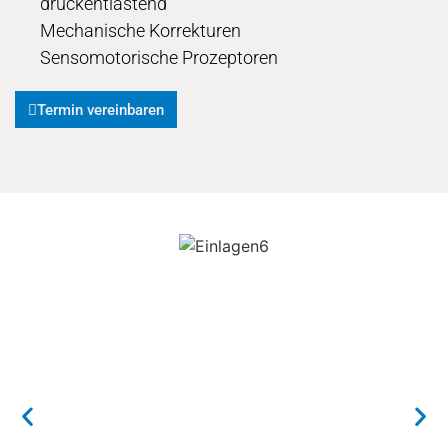
druckentlastend
Mechanische Korrekturen
Sensomotorische Prozeptoren
Termin vereinbaren