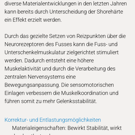
diverse Materialentwicklungen in den letzten Jahren
kann bereits durch Unterscheidung der Shorehärte
ein Effekt erzielt werden.
Durch das gezielte Setzen von Reizpunkten über die
Neurorezeptoren des Fusses kann die Fuss- und
Unterschenkelmuskulatur zielgerichtet stimuliert
werden. Dadurch entsteht eine höhere
Muskelaktivität und durch die Verarbeitung des
zentralen Nervensystems eine
Bewegungsanpassung. Die sensomotorischen
Einlagen verbessern die Muskelkoordination und
führen somit zu mehr Gelenksstabilität.
Korrektur- und Entlastungsmöglichkeiten
Materialeigenschaften: Bewirkt Stabilität, wirkt