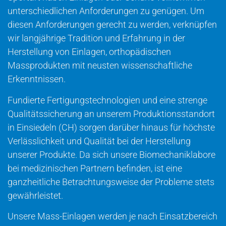
unterschiedlichen Anforderungen zu genügen. Um
diesen Anforderungen gerecht zu werden, verknüpfen
wir langjährige Tradition und Erfahrung in der
Herstellung von Einlagen, orthopädischen
Massprodukten mit neusten wissenschaftliche
Erkenntnissen.
Fundierte Fertigungstechnologien und eine strenge
Qualitätssicherung an unserem Produktionsstandort
in Einsiedeln (CH) sorgen darüber hinaus für höchste
Verlässlichkeit und Qualität bei der Herstellung
unserer Produkte. Da sich unsere Biomechaniklabore
bei medizinischen Partnern befinden, ist eine
ganzheitliche Betrachtungsweise der Probleme stets
gewährleistet.
Unsere Mass-Einlagen werden je nach Einsatzbereich