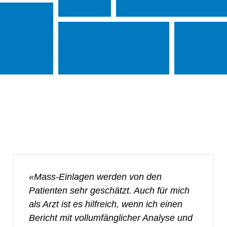
«Mass-Einlagen werden von den
Patienten sehr geschätzt. Auch für mich
als Arzt ist es hilfreich, wenn ich einen
Bericht mit vollumfänglicher Analyse und