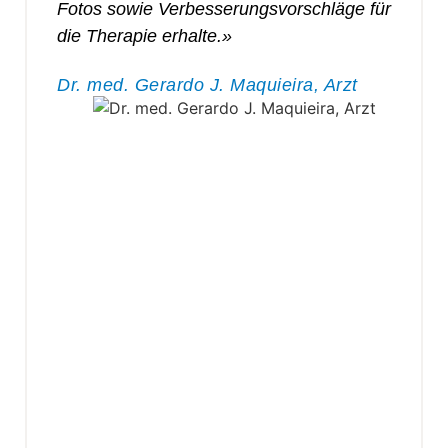
Fotos sowie Verbesserungsvorschläge für
die Therapie erhalte.»
Dr. med. Gerardo J. Maquieira, Arzt