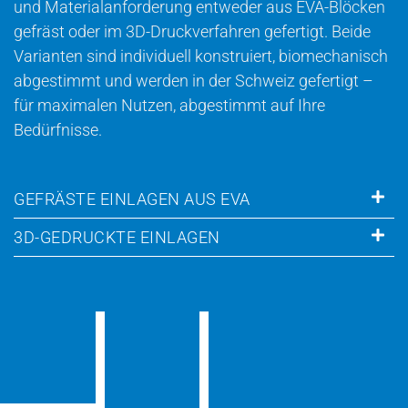
und Materialanforderung entweder aus EVA-Blöcken
gefräst oder im 3D-Druckverfahren gefertigt. Beide
Varianten sind individuell konstruiert, biomechanisch
abgestimmt und werden in der Schweiz gefertigt –
für maximalen Nutzen, abgestimmt auf Ihre
Bedürfnisse.
GEFRÄSTE EINLAGEN AUS EVA
3D-GEDRUCKTE EINLAGEN