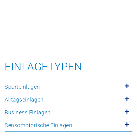
EINLAGETYPEN
Sporteinlagen
Alltagseinlagen
Business Einlagen
Sensomotorische Einlagen