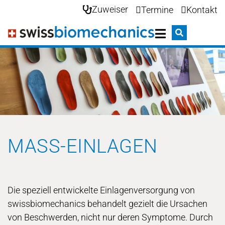
Zuweiser
Termine
Kontakt
MASS-EINLAGEN
Die speziell entwickelte Einlagenversorgung von
swissbiomechanics behandelt gezielt die Ursachen
von Beschwerden, nicht nur deren Symptome. Durch