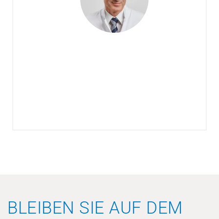
BLEIBEN SIE AUF DEM