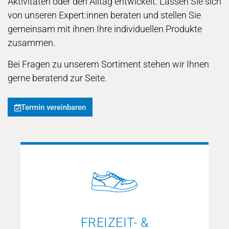
Aktivitäten oder den Alltag entwickelt. Lassen Sie sich
von unseren Expert:innen beraten und stellen Sie
gemeinsam mit ihnen Ihre individuellen Produkte
zusammen.
Bei Fragen zu unserem Sortiment stehen wir Ihnen
gerne beratend zur Seite.
Termin vereinbaren
FREIZEIT- &