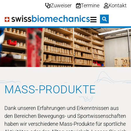
Zuweiser
Termine
Kontakt
MASS-PRODUKTE
Dank unseren Erfahrungen und Erkenntnissen aus
den Bereichen Bewegungs- und Sportwissenschaften
haben wir verschiedene Mass-Produkte für sportliche