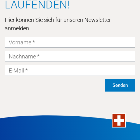
LAUFENDEN!
Hier können Sie sich für unseren Newsletter
anmelden.
Senden
Alternative: