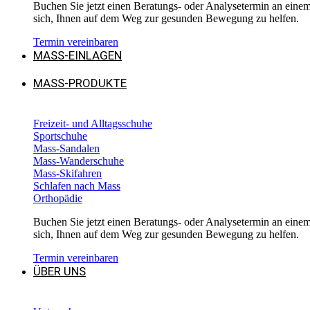
Buchen Sie jetzt einen Beratungs- oder Analysetermin an einem 
sich, Ihnen auf dem Weg zur gesunden Bewegung zu helfen.
Termin vereinbaren
MASS-EINLAGEN
MASS-PRODUKTE
Freizeit- und Alltagsschuhe
Sportschuhe
Mass-Sandalen
Mass-Wanderschuhe
Mass-Skifahren
Schlafen nach Mass
Orthopädie
Buchen Sie jetzt einen Beratungs- oder Analysetermin an einem 
sich, Ihnen auf dem Weg zur gesunden Bewegung zu helfen.
Termin vereinbaren
ÜBER UNS