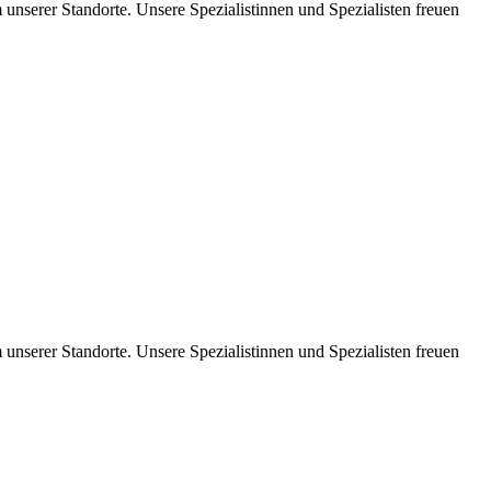
unserer Standorte. Unsere Spezialistinnen und Spezialisten freuen
unserer Standorte. Unsere Spezialistinnen und Spezialisten freuen