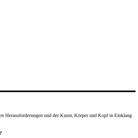
sen Herausforderungen und der Kunst, Körper und Kopf in Einklang
?