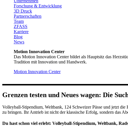
Unternehmen
Forschung & Entwicklung
3D Druck
Partnerschaften
Team
ZFASS
Karriere
Blog
News
Motion Innovation Center
Das Motion Innovation Center bildet als Hauptsitz das Herzstü
Tradition mit Innovation und Handwerk.
Motion Innovation Center
Grenzen testen und Neues wagen: Die Suc
Volleyball-Stipendium, Weltbank, 124 Schweizer Pässe und jetzt di
zu bringen. Ihr Antrieb ist nicht der klassische Erfolg, sondern das A
Du hast schon viel erlebt: Volleyball-Stipendium, Weltbank, Ra